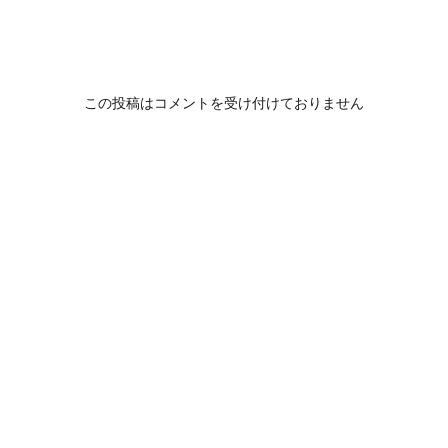
この投稿はコメントを受け付けておりません