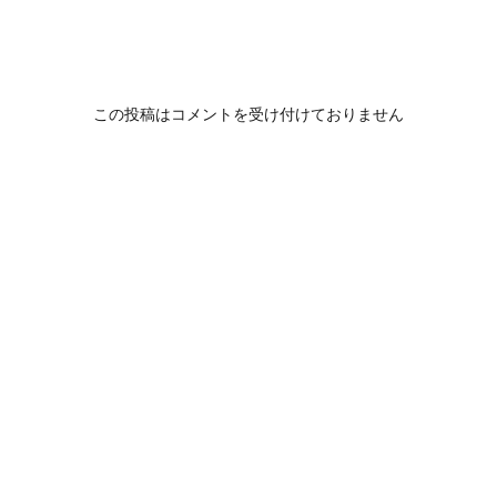
この投稿はコメントを受け付けておりません