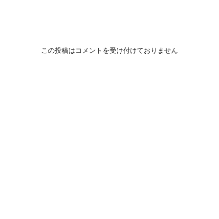
この投稿はコメントを受け付けておりません