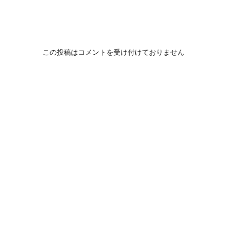
この投稿はコメントを受け付けておりません