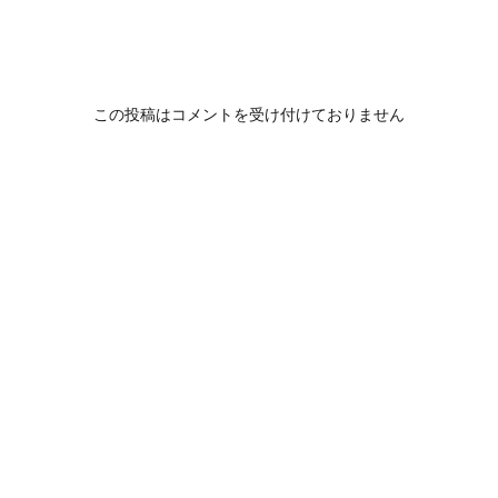
この投稿はコメントを受け付けておりません