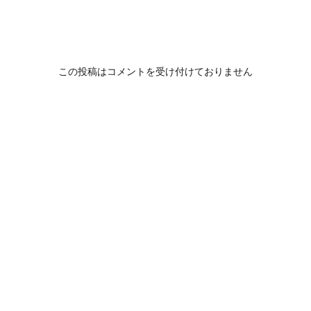
この投稿はコメントを受け付けておりません