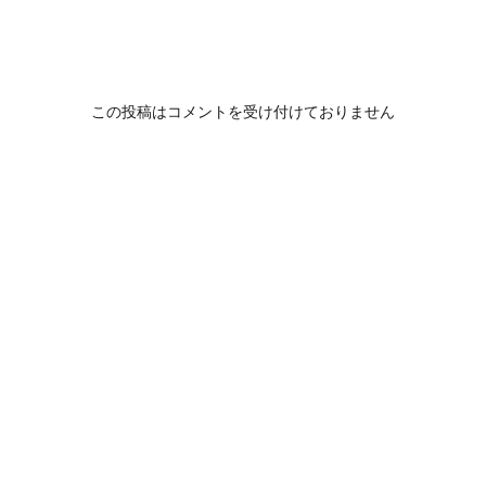
この投稿はコメントを受け付けておりません