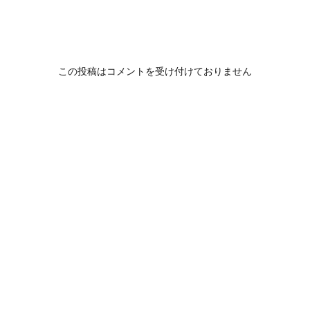
この投稿はコメントを受け付けておりません