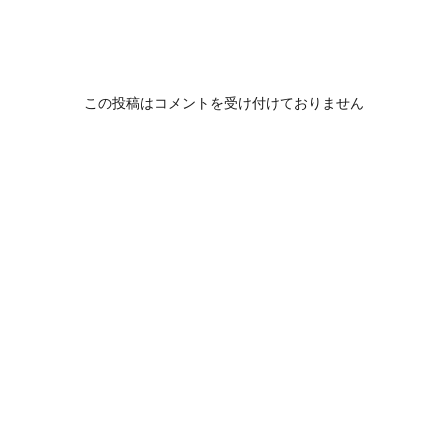
この投稿はコメントを受け付けておりません