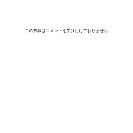
この投稿はコメントを受け付けておりません