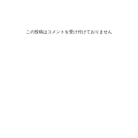
この投稿はコメントを受け付けておりません