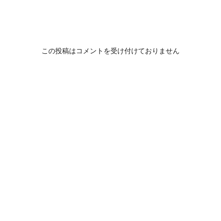
この投稿はコメントを受け付けておりません