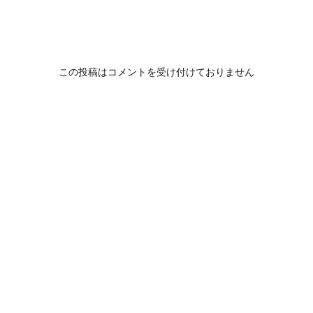
この投稿はコメントを受け付けておりません