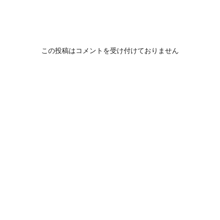
この投稿はコメントを受け付けておりません