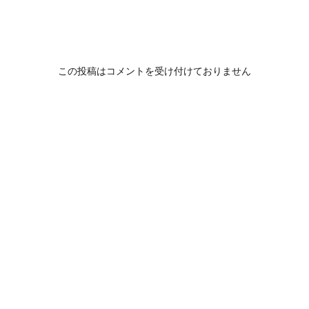
この投稿はコメントを受け付けておりません