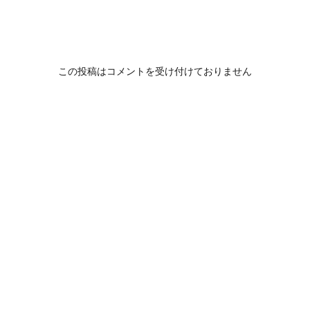
この投稿はコメントを受け付けておりません