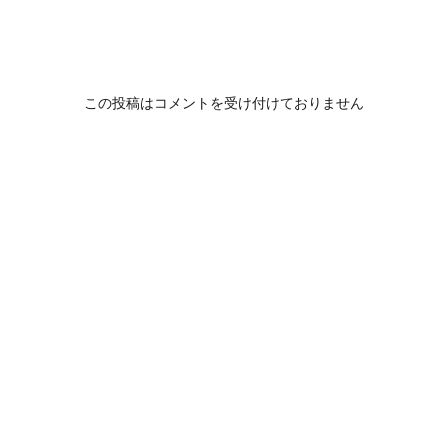
この投稿はコメントを受け付けておりません