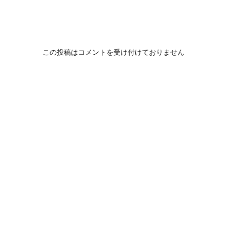
この投稿はコメントを受け付けておりません