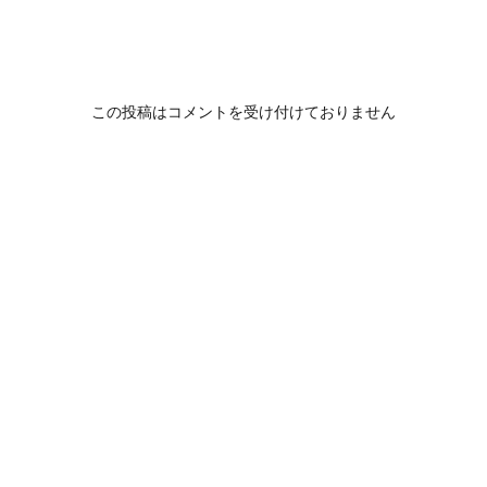
この投稿はコメントを受け付けておりません