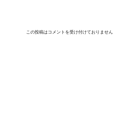
この投稿はコメントを受け付けておりません