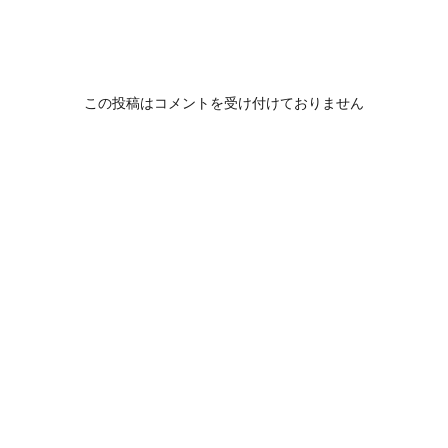
この投稿はコメントを受け付けておりません