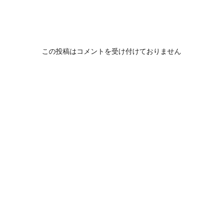
この投稿はコメントを受け付けておりません