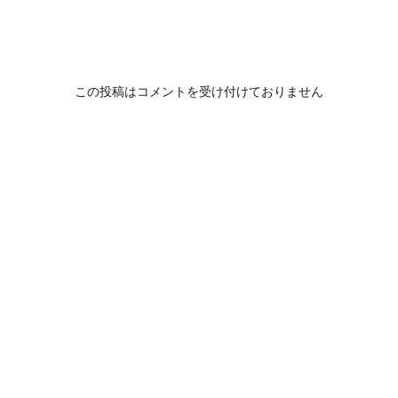
この投稿はコメントを受け付けておりません