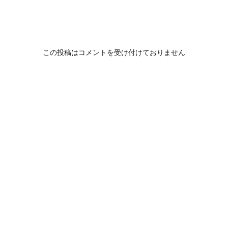
この投稿はコメントを受け付けておりません